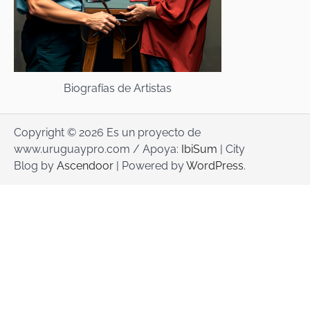
Biografías de Artistas
Copyright © 2026 Es un proyecto de
www.uruguaypro.com / Apoya:
IbiSum
| City
Blog by
Ascendoor
| Powered by
WordPress
.