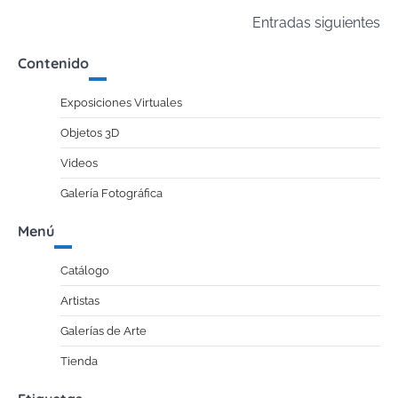
Navegación
Entradas siguientes
de
Contenido
entradas
Exposiciones Virtuales
Objetos 3D
Videos
Galería Fotográfica
Menú
Catálogo
Artistas
Galerías de Arte
Tienda