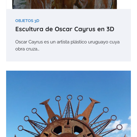
OBJETOS 3D
Escultura de Oscar Cayrus en 3D
Oscar Cayrus es un artista plástico uruguayo cuya
obra cruza…