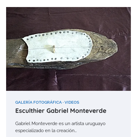
GALERÍA FOTOGRÁFICA
VIDEOS
Esculthier Gabriel Monteverde
Gabriel Monteverde es un artista uruguayo
especializado en la creación…