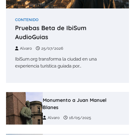
CONTENIDO
Pruebas Beta de IbiSum
AudioGuias
Alvaro
25/07/2026
IbiSum.org transforma la ciudad en una
experiencia turística guiada por…
Monumento a Juan Manuel
Blanes
Alvaro
16/05/2025