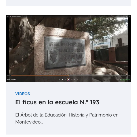
VIDEOS
El ficus en la escuela N.º 193
El Árbol de la Educación: Historia y Patrimonio en
Montevideo…