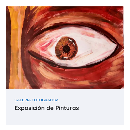
GALERÍA FOTOGRÁFICA
Exposición de Pinturas