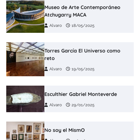
Museo de Arte Contemporáneo
Atchugarry MACA
Alvaro
18/05/2025
Torres García El Universo como
reto
Alvaro
19/05/2025
Esculthier Gabriel Monteverde
Alvaro
29/01/2025
No soy el MismO