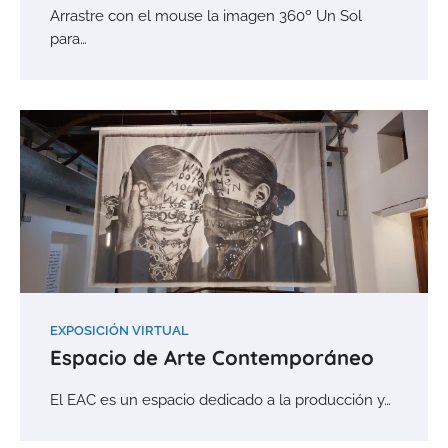
Arrastre con el mouse la imagen 360º Un Sol
para…
EXPOSICIÓN VIRTUAL
Espacio de Arte Contemporáneo
El EAC es un espacio dedicado a la producción y…