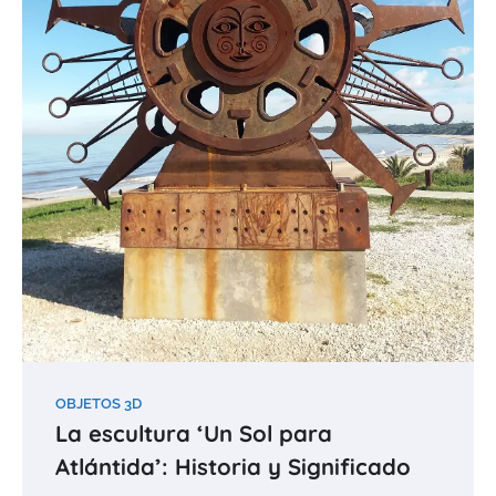
OBJETOS 3D
La escultura ‘Un Sol para
Atlántida’: Historia y Significado