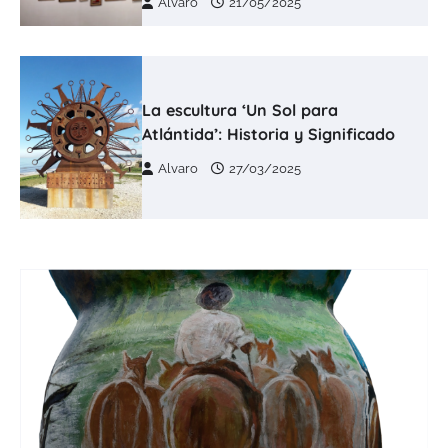
Alvaro
21/05/2025
La escultura ‘Un Sol para
Atlántida’: Historia y Significado
Alvaro
27/03/2025