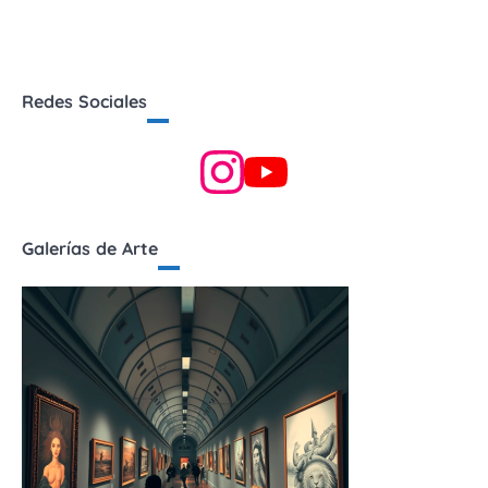
Redes Sociales
Galerías de Arte