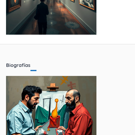
Biografías