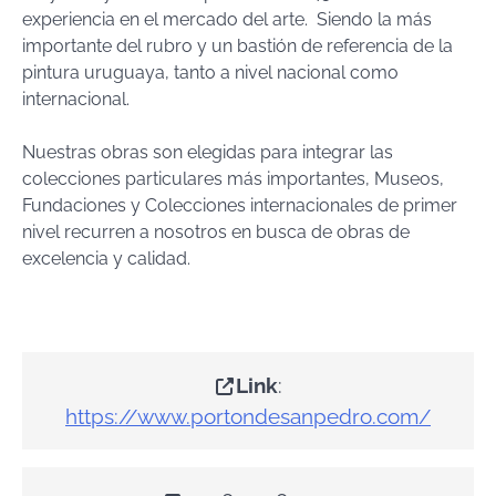
experiencia en el mercado del arte. Siendo la más
importante del rubro y un bastión de referencia de la
pintura uruguaya, tanto a nivel nacional como
internacional.
Nuestras obras son elegidas para integrar las
colecciones particulares más importantes, Museos,
Fundaciones y Colecciones internacionales de primer
nivel recurren a nosotros en busca de obras de
excelencia y calidad.
Link
:
https://www.portondesanpedro.com/