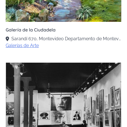
Galería de la Ciudadela
Sarandí 670, Montevideo Departamento de Montevideo, Uruguay
Galerías de Arte