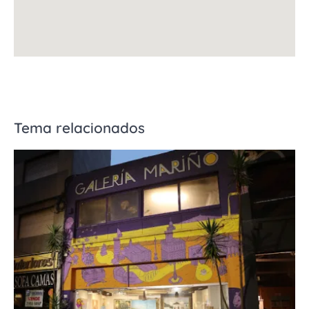
Tema relacionados