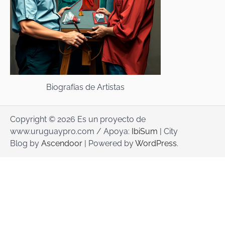
Biografías de Artistas
Copyright © 2026 Es un proyecto de
www.uruguaypro.com / Apoya:
IbiSum
| City
Blog by
Ascendoor
| Powered by
WordPress
.