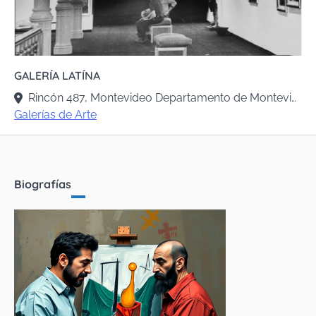
GALERÍA LATÍNA
Rincón 487, Montevideo Departamento de Montevideo, Uruguay
Galerías de Arte
Biografías