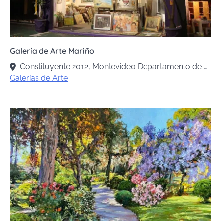
Galería de Arte Mariño
Constituyente 2012, Montevideo Departamento de Montevideo, Uruguay
Galerías de Arte