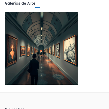
Galerías de Arte