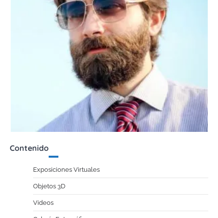
Contenido
Exposiciones Virtuales
Objetos 3D
Videos