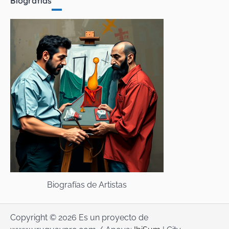
Biografías
Biografías de Artistas
Copyright © 2026 Es un proyecto de