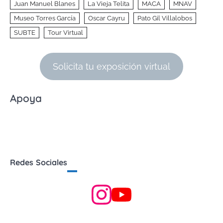
Juan Manuel Blanes
La Vieja Telita
MACA
MNAV
Museo Torres García
Oscar Cayru
Pato Gil Villalobos
SUBTE
Tour Virtual
Solicita tu exposición virtual
Apoya
Redes Sociales