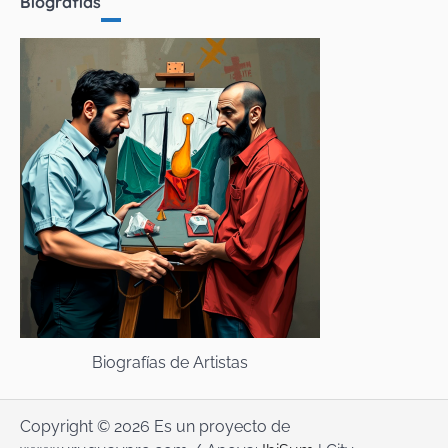
Biografías
Biografías de Artistas
Copyright © 2026 Es un proyecto de