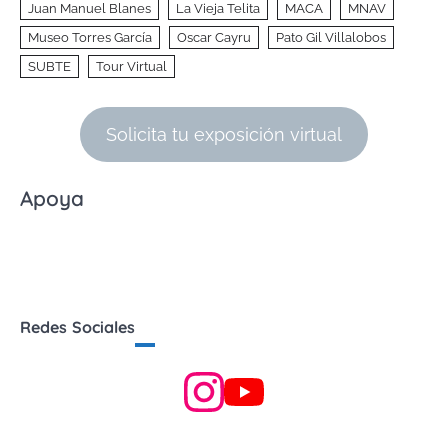
Juan Manuel Blanes
La Vieja Telita
MACA
MNAV
Museo Torres García
Oscar Cayru
Pato Gil Villalobos
SUBTE
Tour Virtual
Solicita tu exposición virtual
Apoya
Redes Sociales