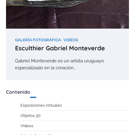
GALERÍA FOTOGRÁFICA
VIDEOS
Esculthier Gabriel Monteverde
Gabriel Monteverde es un artista uruguayo
especializado en la creación…
Contenido
Exposiciones Virtuales
Objetos 3D
Videos