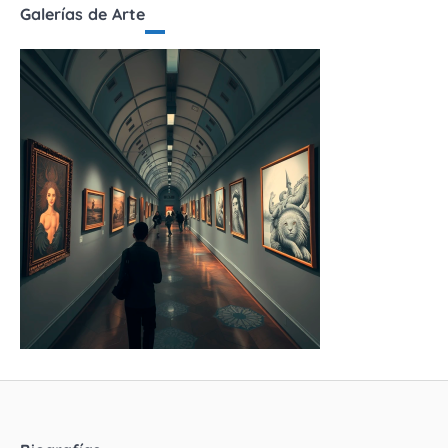
Galerías de Arte